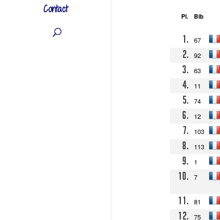
Contact