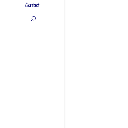
Contact