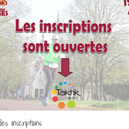
es inscriptions