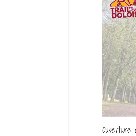
Ouverture d